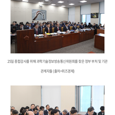
25일 종합감사를 위해 과학기술정보방송통신위원회를 찾은 정부 부처 및 기관
관계자들 (출처=위즈경제)