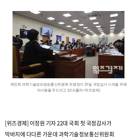
최민희 과학기술정보방송통신위원회 위원장이 25일 국정감사 시작을 위해
의사봉을 두드리고 있다(출처=위즈경제)
[위즈경제] 이정원 기자
22
대 국회 첫 국정감사가
막바지에 다다른 가운데 과학기술정보통신위원회