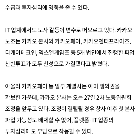
수급과 투자심리에 영향을 줄 수 있다.
IT 업계에서도 노사 갈등이 변수로 떠오르고 있다. 카카오
노조는 카카오 본사와 카카오페이, 카카오엔터프라이즈,
디케이테크인, 엑스엘게임즈 등 5개 법인에서 진행한 파업
찬반투표가 모두 찬성으로 가결됐다고 밝혔다.
아울러 카카오페이 등 일부 계열사는 이미 쟁의권을
확보한 가운데, 카카오 본사는 오는 27일 2차 노동위원회
조정을 앞두고 있다. 조정이 결렬될 경우 창사 이후 첫 본사
파업 가능성도 배제할 수 없어, 플랫폼·IT 업종의
투자심리에도 부담으로 작용할 수 있다.