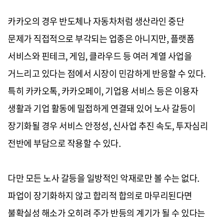
카카오의 경우 반도체나 자동차처럼 생산라인 중단
문제가 직접적으로 부각되는 업종은 아니지만, 플랫폼
서비스와 핀테크, 게임, 클라우드 등 여러 계열 사업을
거느리고 있다는 점에서 시장이 민감하게 반응할 수 있다.
특히 카카오톡, 카카오페이, 기업용 서비스 등은 이용자
생활과 기업 활동에 밀접하게 연결돼 있어 노사 갈등이
장기화될 경우 서비스 안정성, 신사업 추진 속도, 투자심리
전반에 부담으로 작용할 수 있다.
다만 모든 노사 갈등을 일방적인 악재로만 볼 수는 없다.
파업이 장기화하지 않고 합리적 합의로 마무리된다면
불확실성 해소가 오히려 주가 반등의 계기가 될 수 있다는