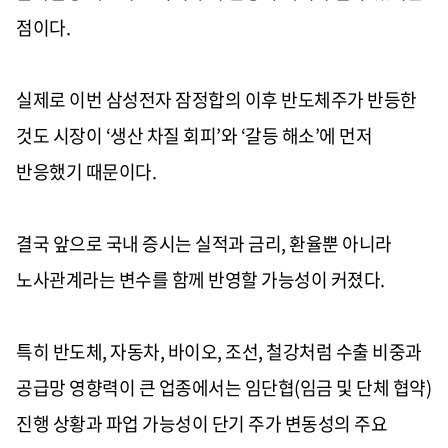
점이다.
실제로 이번 삼성전자 잠정합의 이후 반도체주가 반등한
것도 시장이 ‘생산 차질 회피’와 ‘갈등 해소’에 먼저
반응했기 때문이다.
결국 앞으로 국내 증시는 실적과 금리, 환율뿐 아니라
노사관계라는 변수를 함께 반영할 가능성이 커졌다.
특히 반도체, 자동차, 바이오, 조선, 철강처럼 수출 비중과
공급망 영향력이 큰 업종에서는 임단협(임금 및 단체 협약)
진행 상황과 파업 가능성이 단기 주가 변동성의 주요