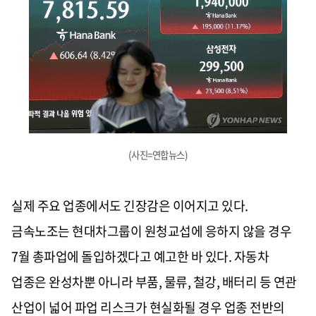
(사진=연합뉴스)
실제 주요 업종에서도 긴장감은 이어지고 있다.
금속노조는 현대차그룹이 원청교섭에 응하지 않을 경우
7월 총파업에 돌입하겠다고 예고한 바 있다. 자동차
업종은 완성차뿐 아니라 부품, 물류, 철강, 배터리 등 연관
산업이 넓어 파업 리스크가 현실화될 경우 업종 전반의