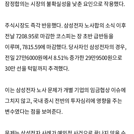
잠정합의는 시장의 불확실성을 낮춘 요인으로 작용했다.
주식시장도 즉각 반응했다. 삼성전자 노사합의 소식 이후
전날 7208.95로 마감한 코스피는 장 초반 급반등을
이루며, 7815.59에 마감했다. 당사자인 삼성전자의 경우,
전일 27만6000원에서 8.51% 증가한 29만9500원으로
30만 선을 턱밑까지 추격했다.
이는 삼성전자 노사 문제가 개별 기업의 임금협상 이슈에
그치지 않고, 국내 증시 전반의 투자심리에 영향을 주는
변수였다는 점을 보여준다.
문제는 삼성전자 사례가 예외적 사건으로 끝나지 않을 수