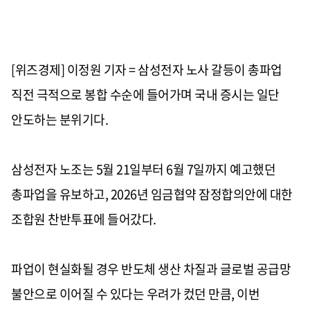
[위즈경제] 이정원 기자 = 삼성전자 노사 갈등이 총파업
직전 극적으로 봉합 수순에 들어가며 국내 증시는 일단
안도하는 분위기다.
삼성전자 노조는 5월 21일부터 6월 7일까지 예고했던
총파업을 유보하고, 2026년 임금협약 잠정합의안에 대한
조합원 찬반투표에 들어갔다.
파업이 현실화될 경우 반도체 생산 차질과 글로벌 공급망
불안으로 이어질 수 있다는 우려가 컸던 만큼, 이번