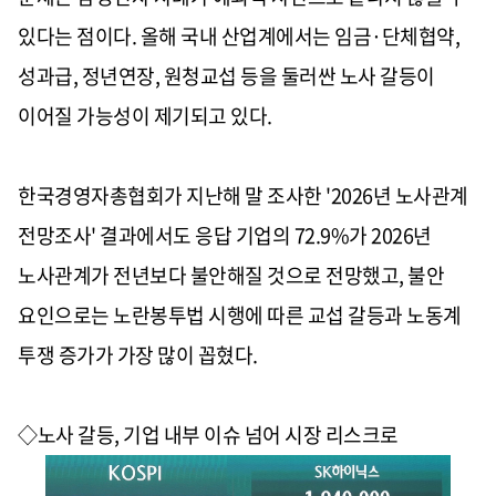
있다는 점이다. 올해 국내 산업계에서는 임금·단체협약,
성과급, 정년연장, 원청교섭 등을 둘러싼 노사 갈등이
이어질 가능성이 제기되고 있다.
한국경영자총협회가 지난해 말 조사한 '2026년 노사관계
전망조사' 결과에서도 응답 기업의 72.9%가 2026년
노사관계가 전년보다 불안해질 것으로 전망했고, 불안
요인으로는 노란봉투법 시행에 따른 교섭 갈등과 노동계
투쟁 증가가 가장 많이 꼽혔다.
◇노사 갈등, 기업 내부 이슈 넘어 시장 리스크로