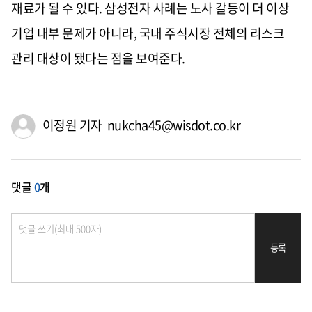
재료가 될 수 있다. 삼성전자 사례는 노사 갈등이 더 이상
기업 내부 문제가 아니라, 국내 주식시장 전체의 리스크
관리 대상이 됐다는 점을 보여준다.
이정원 기자 nukcha45@wisdot.co.kr
댓글
0
개
등록