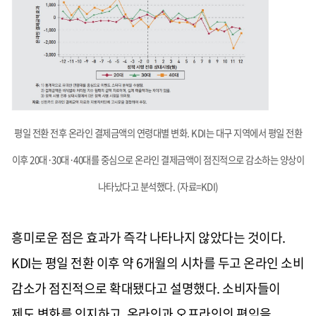
평일 전환 전후 온라인 결제금액의 연령대별 변화. KDI는 대구 지역에서 평일 전환
이후 20대·30대·40대를 중심으로 온라인 결제금액이 점진적으로 감소하는 양상이
나타났다고 분석했다. (자료=KDI)
흥미로운 점은 효과가 즉각 나타나지 않았다는 것이다.
KDI는 평일 전환 이후 약 6개월의 시차를 두고 온라인 소비
감소가 점진적으로 확대됐다고 설명했다. 소비자들이
제도 변화를 인지하고, 온라인과 오프라인의 편익을