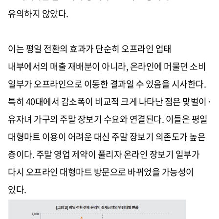
유의하지 않았다.
이는 평일 전환의 효과가 단순히 오프라인 업태
내부에서의 매출 재배분이 아니라, 온라인에 머물던 소비
일부가 오프라인으로 이동한 결과일 수 있음을 시사한다.
특히 40대에서 감소폭이 비교적 크게 나타난 점은 맞벌이·
유자녀 가구의 주말 장보기 수요와 연결된다. 이들은 평일
대형마트 이용이 어려운 대신 주말 장보기 의존도가 높은
층이다. 주말 영업 제약이 풀리자 온라인 장보기 일부가
다시 오프라인 대형마트 방문으로 바뀌었을 가능성이
있다.