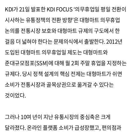
KDI가 21일 발표한 KDI FOCUS ‘의무휴업일 평일 전환이
시사하는 유통정책의 전환 방향’은 대형마트 의무휴업
논의를 전통시장 보호와 대형마트 규제의 구도에서 한
걸음 더 넓혀야 한다는 문제의식에서 출발한다. 2012년
도입된 대형마트 의무휴업일 제도는 대형마트와
준대규모점포(SSM)에 대해 월 2회 주말 휴업을 지정하는
규제다. 당시 정책 설계의 핵심 전제는 대형마트가 쉬면
소비가 전통시장과 골목상권으로 옮겨갈 수 있다는
것이었다.
그러나 10여 년이 지난 유통시장의 중심축은 크게
달라졌다. 온라인 플랫폼 소비가 급성장했고, 편의점과