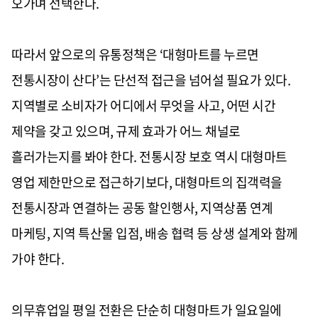
오가며 선택한다.
따라서 앞으로의 유통정책은 ‘대형마트를 누르면
전통시장이 산다’는 단선적 접근을 넘어설 필요가 있다.
지역별로 소비자가 어디에서 무엇을 사고, 어떤 시간
제약을 갖고 있으며, 규제 효과가 어느 채널로
흘러가는지를 봐야 한다. 전통시장 보호 역시 대형마트
영업 제한만으로 접근하기보다, 대형마트의 집객력을
전통시장과 연결하는 공동 할인행사, 지역상품 연계
마케팅, 지역 특산물 입점, 배송 협력 등 상생 설계와 함께
가야 한다.
의무휴업일 평일 전환은 단순히 대형마트가 일요일에