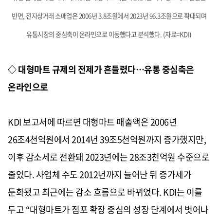
반면, 전자상거래 소매업은 2006년 3.8조원에서 2023년 96.3조원으로 확대되며
유통시장의 중심축이 온라인으로 이동했다고 분석했다. (자료=KDI)
◇ 대형마트 규제의 전제가 흔들렸다…유통 중심축은
온라인으로
KDI 보고서에 따르면 대형마트 매출액은 2006년
26조4천억원에서 2014년 39조5천억원까지 증가했지만,
이후 감소세로 전환돼 2023년에는 28조3천억원 수준으로
줄었다. 사업체 수도 2012년까지 늘어난 뒤 증가세가
둔화됐고 최근에는 감소 흐름으로 바뀌었다. KDI는 이를
두고 “대형마트가 점포 확장 중심의 성장 단계에서 벗어나