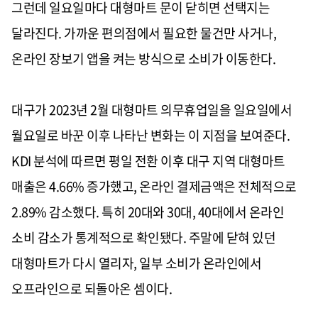
그런데 일요일마다 대형마트 문이 닫히면 선택지는
달라진다. 가까운 편의점에서 필요한 물건만 사거나,
온라인 장보기 앱을 켜는 방식으로 소비가 이동한다.
대구가 2023년 2월 대형마트 의무휴업일을 일요일에서
월요일로 바꾼 이후 나타난 변화는 이 지점을 보여준다.
KDI 분석에 따르면 평일 전환 이후 대구 지역 대형마트
매출은 4.66% 증가했고, 온라인 결제금액은 전체적으로
2.89% 감소했다. 특히 20대와 30대, 40대에서 온라인
소비 감소가 통계적으로 확인됐다. 주말에 닫혀 있던
대형마트가 다시 열리자, 일부 소비가 온라인에서
오프라인으로 되돌아온 셈이다.