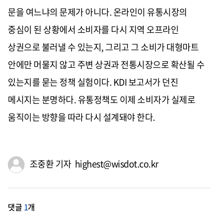
문을 여느냐의 문제가 아니다. 온라인이 유통시장의
중심이 된 상황에서 소비자를 다시 지역 오프라인
상권으로 불러낼 수 있는지, 그리고 그 소비가 대형마트
안에만 머물지 않고 주변 상권과 전통시장으로 확산될 수
있는지를 묻는 정책 실험이다. KDI 보고서가 던진
메시지는 분명하다. 유통정책도 이제 소비자가 실제로
움직이는 방향을 따라 다시 설계돼야 한다.
조중환 기자 highest@wisdot.co.kr
댓글
1
개