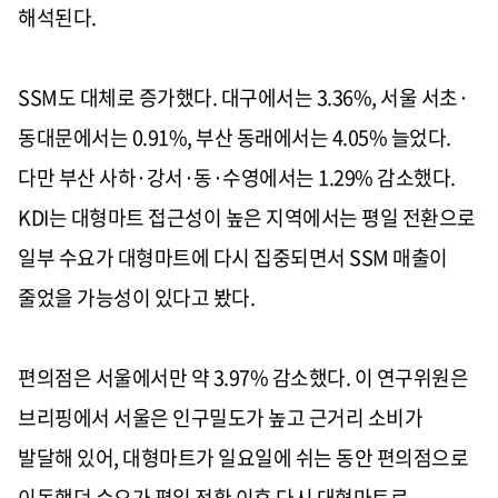
해석된다.
SSM도 대체로 증가했다. 대구에서는 3.36%, 서울 서초·
동대문에서는 0.91%, 부산 동래에서는 4.05% 늘었다.
다만 부산 사하·강서·동·수영에서는 1.29% 감소했다.
KDI는 대형마트 접근성이 높은 지역에서는 평일 전환으로
일부 수요가 대형마트에 다시 집중되면서 SSM 매출이
줄었을 가능성이 있다고 봤다.
편의점은 서울에서만 약 3.97% 감소했다. 이 연구위원은
브리핑에서 서울은 인구밀도가 높고 근거리 소비가
발달해 있어, 대형마트가 일요일에 쉬는 동안 편의점으로
이동했던 수요가 평일 전환 이후 다시 대형마트로