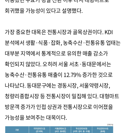
회귀했을 가능성이 있다고 설명했다.
가장 중요한 대목은 전통시장과 골목상권이다. KDI
분석에서 생활·식품·잡화, 농축수산·전통유통 업태는
대부분 지역에서 통계적으로 유의한 매출 감소가
확인되지 않았다. 오히려 서울 서초·동대문에서는
농축수산·전통유통 매출이 12.79% 증가한 것으로
나타났다. 동대문구에는 경동시장, 서울약령시장,
청량리종합시장 등 전통시장이 밀집해 있다. 대형마트
방문객 증가가 인접 상권과 전통시장으로 이어졌을
가능성을 보여주는 대목이다.