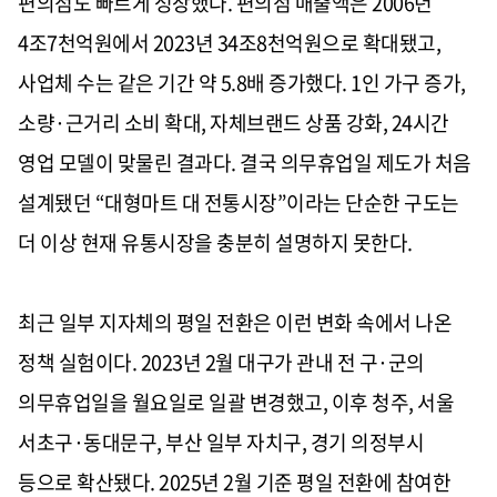
편의점도 빠르게 성장했다. 편의점 매출액은 2006년
4조7천억원에서 2023년 34조8천억원으로 확대됐고,
사업체 수는 같은 기간 약 5.8배 증가했다. 1인 가구 증가,
소량·근거리 소비 확대, 자체브랜드 상품 강화, 24시간
영업 모델이 맞물린 결과다. 결국 의무휴업일 제도가 처음
설계됐던 “대형마트 대 전통시장”이라는 단순한 구도는
더 이상 현재 유통시장을 충분히 설명하지 못한다.
최근 일부 지자체의 평일 전환은 이런 변화 속에서 나온
정책 실험이다. 2023년 2월 대구가 관내 전 구·군의
의무휴업일을 월요일로 일괄 변경했고, 이후 청주, 서울
서초구·동대문구, 부산 일부 자치구, 경기 의정부시
등으로 확산됐다. 2025년 2월 기준 평일 전환에 참여한