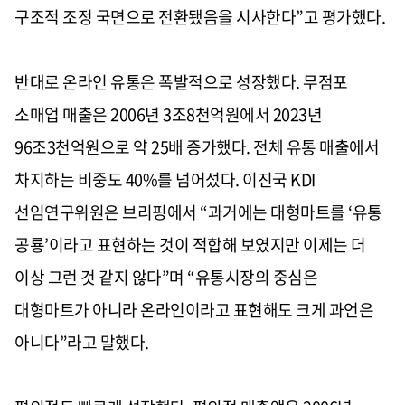
구조적 조정 국면으로 전환됐음을 시사한다”고 평가했다.
반대로 온라인 유통은 폭발적으로 성장했다. 무점포
소매업 매출은 2006년 3조8천억원에서 2023년
96조3천억원으로 약 25배 증가했다. 전체 유통 매출에서
차지하는 비중도 40%를 넘어섰다. 이진국 KDI
선임연구위원은 브리핑에서 “과거에는 대형마트를 ‘유통
공룡’이라고 표현하는 것이 적합해 보였지만 이제는 더
이상 그런 것 같지 않다”며 “유통시장의 중심은
대형마트가 아니라 온라인이라고 표현해도 크게 과언은
아니다”라고 말했다.