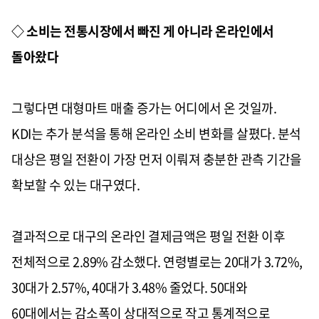
◇ 소비는 전통시장에서 빠진 게 아니라 온라인에서
돌아왔다
그렇다면 대형마트 매출 증가는 어디에서 온 것일까.
KDI는 추가 분석을 통해 온라인 소비 변화를 살폈다. 분석
대상은 평일 전환이 가장 먼저 이뤄져 충분한 관측 기간을
확보할 수 있는 대구였다.
결과적으로 대구의 온라인 결제금액은 평일 전환 이후
전체적으로 2.89% 감소했다. 연령별로는 20대가 3.72%,
30대가 2.57%, 40대가 3.48% 줄었다. 50대와
60대에서는 감소폭이 상대적으로 작고 통계적으로