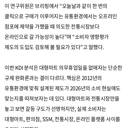
이 연구위원은 브리핑에서 “오늘날과 같이 한 번의
클릭으로 구매가 이루어지는 유통환경에서는 오프라인
점포에 제약을 가했을 때 의도한 전통시장보다
온라인으로 갈 가능성이 높다”며 “소비자 영향평가
제도의 도입도 검토해 볼 필요가 있다”고 말했다.
이번 KDI 분석은 대형마트 의무휴업일을 없애자는 단순한
규제 완화론과는 결이 다르다. 핵심은 2012년의
유통환경에 맞춰 설계된 제도가 2026년의 소비 현실에도
맞는지를 따져보자는 데 있다. 대형마트와 전통시장만을
놓고 보면 갈등 구도가 선명하지만, 실제 소비자는
대형마트, 편의점, SSM, 전통시장, 온라인 플랫폼 사이를