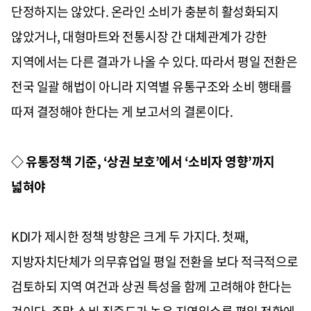
단정하지는 않았다. 온라인 소비가 충분히 활성화되지
않았거나, 대형마트와 전통시장 간 대체관계가 강한
지역에서는 다른 결과가 나올 수 있다. 따라서 평일 전환은
전국 일괄 해법이 아니라 지역별 유통구조와 소비 행태를
따져 결정해야 한다는 게 보고서의 결론이다.
◇ 유통정책 기준, ‘상권 보호’에서 ‘소비자 영향’까지
넓혀야
KDI가 제시한 정책 방향은 크게 두 가지다. 첫째,
지방자치단체가 의무휴업일 평일 전환을 보다 적극적으로
검토하되 지역 여건과 상권 특성을 함께 고려해야 한다는