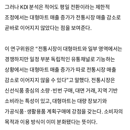
그러나 KDI 분석은 적어도 평일 전환이라는 제한적
조정에서는 대형마트 매출 증가가 전통시장 매출 감소로
곧바로 이어지지 않았다는 점을 보여준다.
이 연구위원은 “전통시장이 대형마트와 일부 영역에서는
경쟁하지만 일정 부분 독립적인 유통채널로 기능하는
상황에서는 대형마트 매출 증가가 따로 전통시장 매출
감소로 이어지지 않을 수 있다”고 말했다. 전통시장은
신선식품 중심의 소량·빈번 구매, 대면 거래, 지역 기반
소비라는 특성이 있고, 대형마트는 대량 장보기와
가공식품·생활용품 계획구매에 강점을 갖는다. 소비자의
목적과 이용 방식이 이미 분화됐다는 뜻이다.