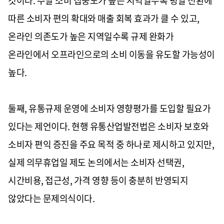
것이다. 주말 소비 집중도가 높은 지역일수록 평일 전환에
따른 소비자 편의 확대와 매출 회복 효과가 클 수 있고,
온라인 의존도가 높은 지역일수록 규제 완화가
온라인에서 오프라인으로의 소비 이동을 유도할 가능성이
높다.
둘째, 유통규제 운영에 소비자 영향평가를 도입할 필요가
있다는 제언이다. 현행 유통산업발전법은 소비자 보호와
소비자 편익 증진을 주요 목적 중 하나로 제시하고 있지만,
실제 의무휴업일 제도 논의에서는 소비자 선택권,
시간비용, 접근성, 가격 영향 등이 충분히 반영되지
않았다는 문제의식이다.