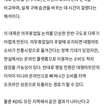
비교하며, 실제 구매 습관을 바꾸는 데 시간이 걸렸다는
해석이다.
이 대목은 의무휴업일 논의를 단순한 찬반 구도로 다루기
어렵게 만든다. 의무휴업일이 주말에 유지되면 대형마트
소비가 전통시장으로 옮겨간다는 정책 기대가 있었지만,
현실에서는 온라인 플랫폼으로 이동하는 소비도 적지
않았을 가능성이 있다. 반대로 평일 전환은 대형마트만의
이익이 아니라 온라인으로 빠져나간 소비를 지역
오프라인 상권으로 되돌리는 경로가 될 수 있다.
물론 KDI도 모든 지역에서 같은 결과가 나타난다고