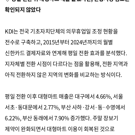
확인되지 않았다
KDI는 전국 기초자치단체의 의무휴업일 조정 현황을
전수로 구축하고, 2015년부터 2024년까지의 월별
신한카드 결제자료와 연계해 평일 전환 효과를 분석했다.
지자체별 전환 시점이 다르다는 점을 활용해, 전환 지역과
아직 전환하지 않은 지역의 변화를 비교하는 방식이다.
평일 전환 이후 대형마트 매출은 대구에서 4.66%, 서울
서초·동대문에서 2.77%, 부산 사하·강서·동·수영에서
6.22%, 부산 동래에서 7.90% 증가했다. 주말 장보기
제약이 완화되면서 대형마트 이용이 회복된 것으로