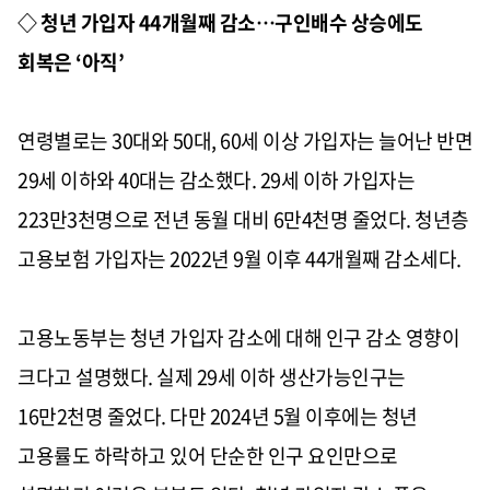
◇ 청년 가입자 44개월째 감소…구인배수 상승에도
회복은 ‘아직’
연령별로는 30대와 50대, 60세 이상 가입자는 늘어난 반면
29세 이하와 40대는 감소했다. 29세 이하 가입자는
223만3천명으로 전년 동월 대비 6만4천명 줄었다. 청년층
고용보험 가입자는 2022년 9월 이후 44개월째 감소세다.
고용노동부는 청년 가입자 감소에 대해 인구 감소 영향이
크다고 설명했다. 실제 29세 이하 생산가능인구는
16만2천명 줄었다. 다만 2024년 5월 이후에는 청년
고용률도 하락하고 있어 단순한 인구 요인만으로