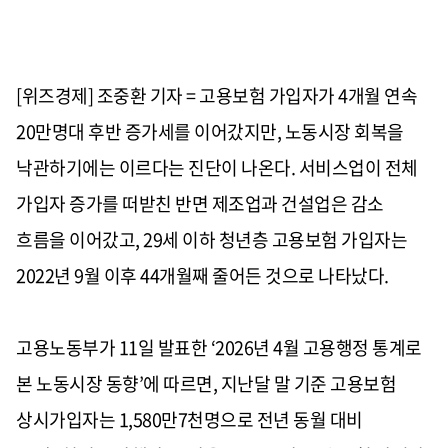
[위즈경제] 조중환 기자 = 고용보험 가입자가 4개월 연속
20만명대 후반 증가세를 이어갔지만, 노동시장 회복을
낙관하기에는 이르다는 진단이 나온다. 서비스업이 전체
가입자 증가를 떠받친 반면 제조업과 건설업은 감소
흐름을 이어갔고, 29세 이하 청년층 고용보험 가입자는
2022년 9월 이후 44개월째 줄어든 것으로 나타났다.
고용노동부가 11일 발표한 ‘2026년 4월 고용행정 통계로
본 노동시장 동향’에 따르면, 지난달 말 기준 고용보험
상시가입자는 1,580만7천명으로 전년 동월 대비