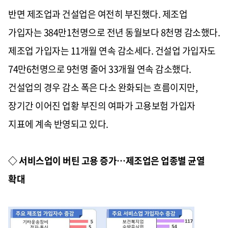
반면 제조업과 건설업은 여전히 부진했다. 제조업
가입자는 384만1천명으로 전년 동월보다 8천명 감소했다.
제조업 가입자는 11개월 연속 감소세다. 건설업 가입자도
74만6천명으로 9천명 줄어 33개월 연속 감소했다.
건설업의 경우 감소 폭은 다소 완화되는 흐름이지만,
장기간 이어진 업황 부진의 여파가 고용보험 가입자
지표에 계속 반영되고 있다.
◇ 서비스업이 버틴 고용 증가…제조업은 업종별 균열
확대