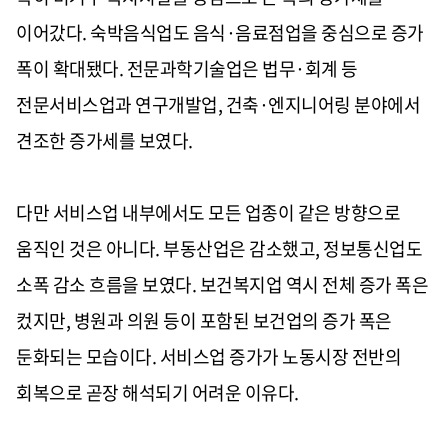
이어갔다. 숙박음식업도 음식·음료점업을 중심으로 증가
폭이 확대됐다. 전문과학기술업은 법무·회계 등
전문서비스업과 연구개발업, 건축·엔지니어링 분야에서
견조한 증가세를 보였다.
다만 서비스업 내부에서도 모든 업종이 같은 방향으로
움직인 것은 아니다. 부동산업은 감소했고, 정보통신업도
소폭 감소 흐름을 보였다. 보건복지업 역시 전체 증가 폭은
컸지만, 병원과 의원 등이 포함된 보건업의 증가 폭은
둔화되는 모습이다. 서비스업 증가가 노동시장 전반의
회복으로 곧장 해석되기 어려운 이유다.