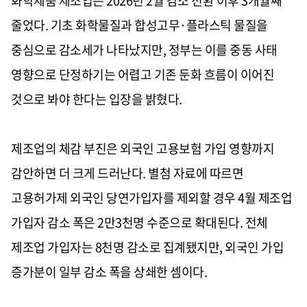
화학제품 제조업은 2026년 2월 감소 전환 이후 3개월째
줄었다. 기초 화학물질과 합성고무·플라스틱 물질을
중심으로 감소세가 나타났지만, 정부는 이를 중동 사태
영향으로 단정하기는 어렵고 기존 둔화 흐름이 이어진
것으로 봐야 한다는 입장을 밝혔다.
제조업의 체감 부진은 외국인 고용보험 가입 영향까지
감안하면 더 크게 드러난다. 별첨 자료에 따르면
고용허가제 외국인 당연가입자를 제외할 경우 4월 제조업
가입자 감소 폭은 2만3천명 수준으로 확대된다. 전체
제조업 가입자는 8천명 감소로 집계됐지만, 외국인 가입
증가분이 일부 감소 폭을 상쇄한 셈이다.