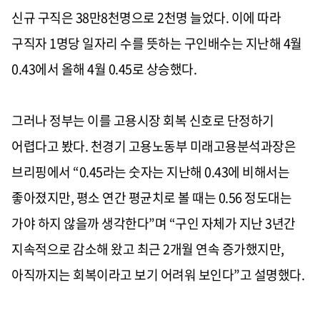
신규 구직은 38만8천명으로 2천명 늘었다. 이에 따라
구직자 1명당 일자리 수를 뜻하는 구인배수는 지난해 4월
0.43에서 올해 4월 0.45로 상승했다.
그러나 정부는 이를 고용시장 회복 신호로 단정하기
어렵다고 봤다. 천경기 고용노동부 미래고용분석과장은
브리핑에서 “0.45라는 숫자는 지난해 0.43에 비해서는
좋아졌지만, 평소 연간 평균치로 볼 때는 0.56 정도대는
가야 하지 않을까 생각한다”며 “구인 자체가 지난 3년간
지속적으로 감소해 왔고 최근 2개월 연속 증가했지만,
아직까지는 회복이라고 보기 어려워 보인다”고 설명했다.