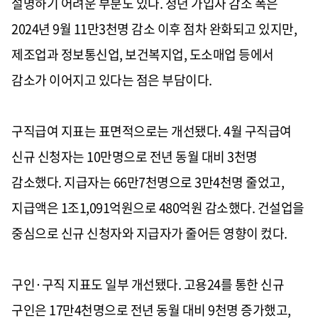
설명하기 어려운 부분도 있다. 청년 가입자 감소 폭은
2024년 9월 11만3천명 감소 이후 점차 완화되고 있지만,
제조업과 정보통신업, 보건복지업, 도소매업 등에서
감소가 이어지고 있다는 점은 부담이다.
구직급여 지표는 표면적으로는 개선됐다. 4월 구직급여
신규 신청자는 10만명으로 전년 동월 대비 3천명
감소했다. 지급자는 66만7천명으로 3만4천명 줄었고,
지급액은 1조1,091억원으로 480억원 감소했다. 건설업을
중심으로 신규 신청자와 지급자가 줄어든 영향이 컸다.
구인·구직 지표도 일부 개선됐다. 고용24를 통한 신규
구인은 17만4천명으로 전년 동월 대비 9천명 증가했고,