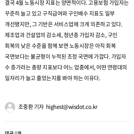
결국 4월 노동시장 지표는 양면적이다. 고용보험 가입자는
꾸준히 늘고 있고 구직급여와 구인배수 지표도 일부
개선됐지만, 그 기반은 서비스업에 크게 의존하고 있다.
제조업과 건설업의 감소세, 청년층 가입자 감소, 구인
회복의 낮은 수준을 함께 보면 노동시장은 아직 회복
국면보다는 불균형이 누적된 조정 국면에 가깝다. 가입자
수 증가라는 총량 지표보다 어느 업종에서, 어떤 연령대의
일자리가 늘고 줄었는지를 봐야 하는 이유다.
조중환 기자 highest@wisdot.co.kr
댓글
0
개