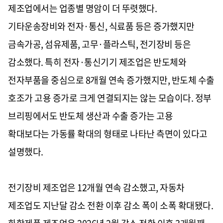
제조업에서는 업종별 명암이 더 뚜렷했다.
기타운송장비와 전자·통신, 식료품 등은 증가했지만
금속가공, 섬유제품, 고무·플라스틱, 전기장비 등은
감소했다. 특히 전자·통신기기 제조업은 반도체와
전자부품을 중심으로 8개월 연속 증가했지만, 반도체 수출
호조가 고용 증가로 크게 연결되지는 않는 모습이다. 정부
브리핑에서도 반도체 생산과 수출 증가는 고용
확대보다는 가동률 확대의 형태로 나타난 측면이 있다고
설명했다.
전기장비 제조업은 12개월 연속 감소했고, 자동차
제조업도 지난달 감소 전환 이후 감소 폭이 소폭 확대됐다.