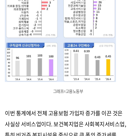
그래프=고용노동부
이번 통계에서 전체 고용보험 가입자 증가를 이끈 것은
사실상 서비스업이다. 보건복지업은 사회복지서비스업,
특히 비거주 복지시설을 중심으로 큰 폭의 증가세를