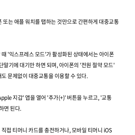
이폰 또는 애플 워치를 탭하는 것만으로 간편하게 대중교통
 때 '익스프레스 모드'가 활성화된 상태에서는 아이폰
단말기에 대기만 하면 되며, 아이폰의 '전원 절약 모드'
때도 문제없이 대중교통을 이용할 수 있다.
le 지갑' 앱을 열어 '추가(+)' 버튼을 누르고, '교통
하면 된다.
서 직접 티머니 카드를 충전하거나, 모바일 티머니 iOS