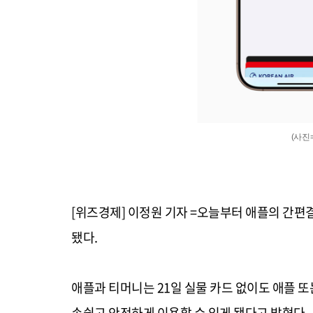
(사진
[위즈경제] 이정원 기자 =오늘부터 애플의 간편결
됐다.
애플과 티머니는 21일 실물 카드 없이도 애플 
손쉽고 안전하게 이용할 수 있게 됐다고 밝혔다.