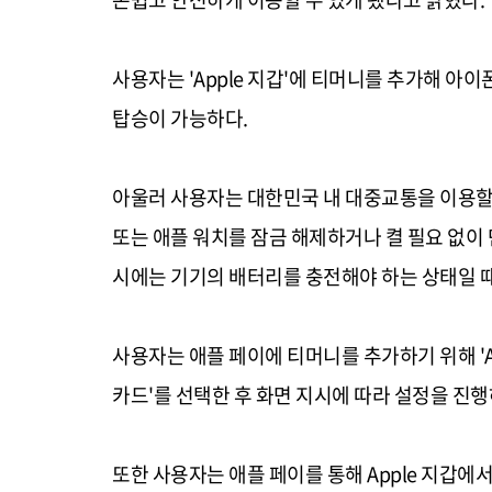
사용자는 'Apple 지갑'에 티머니를 추가해 아
탑승이 가능하다.
아울러 사용자는 대한민국 내 대중교통을 이용할
또는 애플 워치를 잠금 해제하거나 켤 필요 없이 
시에는 기기의 배터리를 충전해야 하는 상태일 
사용자는 애플 페이에 티머니를 추가하기 위해 'App
카드'를 선택한 후 화면 지시에 따라 설정을 진행
또한 사용자는 애플 페이를 통해 Apple 지갑에