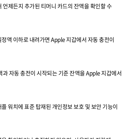
통해 언제든지 추가된 티머니 카드의 잔액을 확인할 수
정액 이하로 내려가면 Apple 지갑에서 자동 충전이
과 자동 충전이 시작되는 기준 잔액을 Apple 지갑에서
플 워치에 표준 탑재된 개인정보 보호 및 보안 기능이