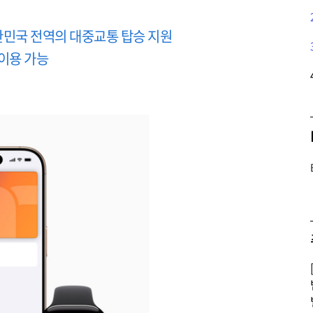
한민국 전역의 대중교통 탑승 지원
이용 가능