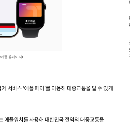
=애플 홈페이지)
제 서비스 '애플 페이'를 이용해 대중교통을 탈 수 있게
또는 애플워치를 사용해 대한민국 전역의 대중교통을