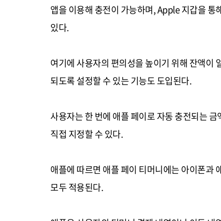
앱을 이용해 충전이 가능하며, Apple 지갑을 
있다.
여기에 사용자의 편의성을 높이기 위해 잔액이 일
되도록 설정할 수 있는 기능도 도입된다.
사용자는 한 번에 애플 페이로 자동 충전되는 금액
직접 지정할 수 있다.
애플에 따르면 애플 페이 티머니에는 아이폰과 애
모두 적용된다.