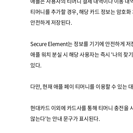
애플은 사용자의 티머니 결제 내역이나 이동 내
티머니를 추가할 경우, 해당 카드 정보는 암호화 처리되
안전하게 저장된다.
Secure Element는 정보를 기기에 안전하
애플 워치 분실 시 해당 사용자는 즉시 '나의 찾
있다.
다만, 현재 애플 페이 티머니를 이용할 수 있는
현대카드 이외에 카드사를 통해 티머니 충전을 시
않는다'는 안내 문구가 표시된다.