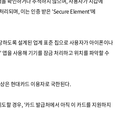
역을 확인하거나 추적하지 않으며, 사용자가 지갑에
며, 이는 인증 받은 'Secure Element'에
게 저장하도록 설계된 업계 표준 칩으로 사용자가 아이폰이나
기' 앱을 사용해 기기를 잠금 처리하고 위치를 파악할 수
 대상은 현대카드 이용자로 국한된다.
도할 경우, '카드 발급처에서 아직 이 카드를 지원하지