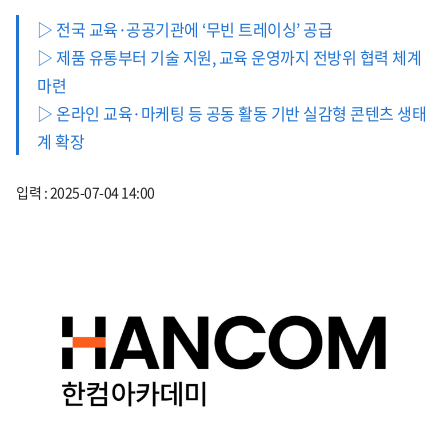
▷ 전국 교육·공공기관에 ‘무빈 트레이싱’ 공급
▷ 제품 유통부터 기술 지원, 교육 운영까지 전방위 협력 체계
마련
▷ 온라인 교육·마케팅 등 공동 활동 기반 실감형 콘텐츠 생태
계 확장
입력 : 2025-07-04 14:00