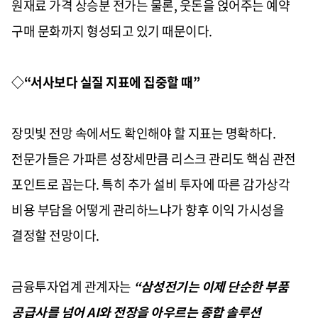
원재료 가격 상승분 전가는 물론, 웃돈을 얹어주는 예약
구매 문화까지 형성되고 있기 때문이다.
◇“서사보다 실질 지표에 집중할 때”
장밋빛 전망 속에서도 확인해야 할 지표는 명확하다.
전문가들은 가파른 성장세만큼 리스크 관리도 핵심 관전
포인트로 꼽는다. 특히 추가 설비 투자에 따른 감가상각
비용 부담을 어떻게 관리하느냐가 향후 이익 가시성을
결정할 전망이다.
금융투자업계 관계자는
“삼성전기는 이제 단순한 부품
공급사를 넘어 AI와 전장을 아우르는 종합 솔루션