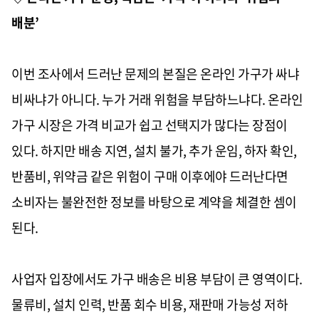
배분’
이번 조사에서 드러난 문제의 본질은 온라인 가구가 싸냐
비싸냐가 아니다. 누가 거래 위험을 부담하느냐다. 온라인
가구 시장은 가격 비교가 쉽고 선택지가 많다는 장점이
있다. 하지만 배송 지연, 설치 불가, 추가 운임, 하자 확인,
반품비, 위약금 같은 위험이 구매 이후에야 드러난다면
소비자는 불완전한 정보를 바탕으로 계약을 체결한 셈이
된다.
사업자 입장에서도 가구 배송은 비용 부담이 큰 영역이다.
물류비, 설치 인력, 반품 회수 비용, 재판매 가능성 저하