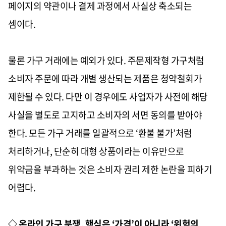
페이지의 약관이나 결제 과정에서 사실상 축소되는
셈이다.
물론 가구 거래에는 예외가 있다. 주문제작형 가구처럼
소비자 주문에 따라 개별 생산되는 제품은 청약철회가
제한될 수 있다. 다만 이 경우에도 사업자가 사전에 해당
사실을 별도로 고지하고 소비자의 서면 동의를 받아야
한다. 모든 가구 거래를 일괄적으로 ‘환불 불가’처럼
처리하거나, 단순히 대형 상품이라는 이유만으로
위약금을 부과하는 것은 소비자 권리 제한 논란을 피하기
어렵다.
◇ 온라인 가구 분쟁, 핵심은 ‘가격’이 아니라 ‘위험의