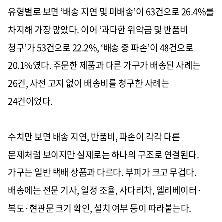
유형별로 보면 ‘배송 지연 및 미배송’이 63건으로 26.4%를
차지해 가장 많았다. 이어 ‘과다한 위약금 및 반품비
청구’가 53건으로 22.2%, ‘배송 중 파손’이 48건으로
20.1%였다. 주문한 제품과 다른 가구가 배송된 사례는
26건, 사전 고지 없이 배송비를 청구한 사례는
24건이었다.
수치만 보면 배송 지연, 반품비, 파손이 각각 다른
문제처럼 보이지만 실제로는 하나의 구조로 연결된다.
가구는 일반 택배 상품과 다르다. 부피가 크고 무겁다.
배송에는 전문 기사, 일정 조율, 사다리차, 엘리베이터·
복도·현관문 크기 확인, 설치 여부 등이 따라붙는다.