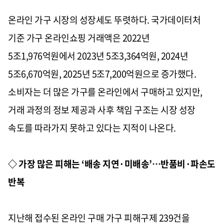
온라인 가구 시장의 성장세도 뚜렷하다. 국가데이터처
기준 가구 온라인쇼핑 거래액은 2022년
5조1,976억원에서 2023년 5조3,364억원, 2024년
5조6,670억원, 2025년 5조7,200억원으로 증가했다.
소비자는 더 많은 가구를 온라인에서 구매하고 있지만,
거래 과정의 정보 제공과 사후 책임 구조는 시장 성장
속도를 따라가지 못하고 있다는 지적이 나온다.
◇ 가장 많은 피해는 ‘배송 지연·미배송’…반품비·파손도
반복
지난해 접수된 온라인 구매 가구 피해구제 239건을