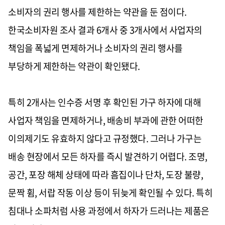
소비자의 권리 행사를 제한하는 약관을 둔 점이다.
한국소비자원 조사 결과 6개사 중 3개사에서 사업자의
책임을 폭넓게 면제하거나 소비자의 권리 행사를
부당하게 제한하는 약관이 확인됐다.
특히 2개사는 인수증 서명 후 확인된 가구 하자에 대해
사업자 책임을 면제하거나, 배송비 부과에 관한 어떠한
이의제기도 유효하지 않다고 규정했다. 그러나 가구는
배송 현장에서 모든 하자를 즉시 발견하기 어렵다. 조명,
공간, 포장 해체 상태에 따라 흠집이나 단차, 도장 불량,
문짝 휨, 서랍 작동 이상 등이 뒤늦게 확인될 수 있다. 특히
침대나 소파처럼 사용 과정에서 하자가 드러나는 제품은