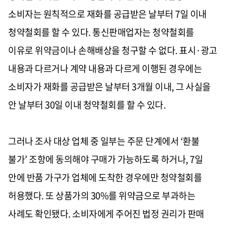
소비자는 원칙적으로 재화를 공급받은 날부터 7일 이내
청약철회를 할 수 있다. 통신판매업자는 청약철회를
이유로 위약금이나 손해배상을 청구할 수 없다. 표시·광고
내용과 다르거나 계약 내용과 다르게 이행된 경우에는
소비자가 재화를 공급받은 날부터 3개월 이내, 그 사실을
안 날부터 30일 이내 청약철회를 할 수 있다.
그러나 조사 대상 업체 중 일부는 주문 단계에서 ‘환불
불가’ 조항에 동의해야 구매가 가능하도록 하거나, 7일
안에 반품 가구가 업체에 도착한 경우에만 청약철회를
허용했다. 또 상품가의 30%를 위약금으로 부과하는
사례도 확인됐다. 소비자에게 주어진 법정 권리가 판매