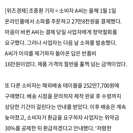
[위즈경제] 조중환 기자 = 소비자 A씨는 올해 1월 1일
온라인몰에서 소파를 주문하고 27만8천원을 결제했다.
마음이 바뀐 A씨는 결제 당일 사업자에게 청약철회를
요구했다. 그러나 사업자는 다음 날 소파를 발송했다.
A씨가 이의를 제기하자 돌아온 답은 반품비
16만원이었다. 제품 가격의 절반을 훌쩍 넘는 금액이었다.
또 다른 소비자는 해외배송 테이블을 252만7,700원에
구매했다. 배송 시점을 문의하자 제작 완료 후 수령까지
상당한 기간이 걸린다는 안내를 받았다. 이후 배송은 계속
늦어졌고, 소비자가 환급을 요구하자 사업자는 위약금
30%를 공제한 뒤 환급하겠다고 안내했다. ‘저렴한