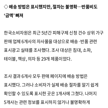
◇ 배송 방법은 표시했지만, 절차는 불명확…반품비도
‘금액’ 빠져
한국소비자원은 최근 5년간 피해구제 신청 건수 상위 가구
판매 업체 6개사의 자사몰을 대상으로 배송·반품 관련
표시광고 실태를 조사했다. 조사 대상은 침대, 소파,
테이블, 책상, 의자 등 29개 제품이었다.
조사 결과 6개사 모두 판매 페이지에 배송 방법은
표시했다. 그러나 소비자가 실제 배송 절차를 알기 쉽게
확인할 수 있도록 표시한 곳은 1개사에 그쳤다. 나머지
5개사는 관련 정보를 표시하지 않거나 불명확하게