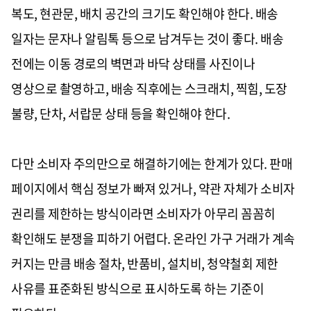
복도, 현관문, 배치 공간의 크기도 확인해야 한다. 배송
일자는 문자나 알림톡 등으로 남겨두는 것이 좋다. 배송
전에는 이동 경로의 벽면과 바닥 상태를 사진이나
영상으로 촬영하고, 배송 직후에는 스크래치, 찍힘, 도장
불량, 단차, 서랍문 상태 등을 확인해야 한다.
다만 소비자 주의만으로 해결하기에는 한계가 있다. 판매
페이지에서 핵심 정보가 빠져 있거나, 약관 자체가 소비자
권리를 제한하는 방식이라면 소비자가 아무리 꼼꼼히
확인해도 분쟁을 피하기 어렵다. 온라인 가구 거래가 계속
커지는 만큼 배송 절차, 반품비, 설치비, 청약철회 제한
사유를 표준화된 방식으로 표시하도록 하는 기준이