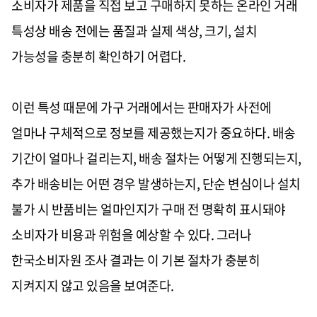
소비자가 제품을 직접 보고 구매하지 못하는 온라인 거래
특성상 배송 전에는 품질과 실제 색상, 크기, 설치
가능성을 충분히 확인하기 어렵다.
이런 특성 때문에 가구 거래에서는 판매자가 사전에
얼마나 구체적으로 정보를 제공했는지가 중요하다. 배송
기간이 얼마나 걸리는지, 배송 절차는 어떻게 진행되는지,
추가 배송비는 어떤 경우 발생하는지, 단순 변심이나 설치
불가 시 반품비는 얼마인지가 구매 전 명확히 표시돼야
소비자가 비용과 위험을 예상할 수 있다. 그러나
한국소비자원 조사 결과는 이 기본 절차가 충분히
지켜지지 않고 있음을 보여준다.