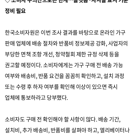
정비 필요
한국소비자원은 이번 조사 결과를 바탕으로 온라인 가구
판매 업체에 배송 절차와 반품비 정보제공 강화, 사업자의
부당한 면책 조항 개선, 청약철회 제한 규정 삭제 등을
권고할 예정이다. 소비자에게는 가구 구매 전 배송 가능
여부와 배송비, 반품 요건을 꼼꼼히 확인하고, 설치 과정
또는 수령 후 하자 여부를 확인해 이상이 있으면 즉시
업체에 통보하라고 당부했다.
소비자도 구매 전 확인해야 할 사항이 많다. 배송 기간,
설치비, 추가 배송비, 반품비를 살펴야 하고, 엘리베이터나