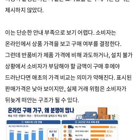
제시하지 않았다.
이는 단순한 안내 부족으로 보기 어렵다. 소비자는
온라인에서 상품 가격을 보고 구매 여부를 결정한다.
그런데 반품비가 제품 가격에 비해 과도하거나, 설치 불가
상황에서 소비자가 부담해야 할 금액이 구매 후에야
드러난다면 애초의 가격 비교는 의미가 약해진다. 표시된
판매가격은 낮아 보이지만, 실제 거래 위험은 소비자가
뒤늦게 떠안는 구조가 될 수 있다.