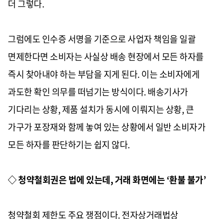
더 그렇다.
그럼에도 인수증 서명을 기준으로 사업자 책임을 일괄
면제한다면 소비자는 사실상 배송 현장에서 모든 하자를
즉시 찾아내야 하는 부담을 지게 된다. 이는 소비자에게
과도한 확인 의무를 떠넘기는 방식이다. 배송기사가
기다리는 상황, 제품 설치가 동시에 이뤄지는 상황, 큰
가구가 포장재와 함께 놓여 있는 상황에서 일반 소비자가
모든 하자를 판단하기는 쉽지 않다.
◇ 청약철회권은 법에 있는데, 거래 화면에는 ‘환불 불가’
청약철회 제한도 주요 쟁점이다. 전자상거래법상