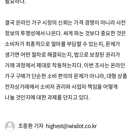
필요하다.
결국 온라인 가구 시장의 신뢰는 가격 경쟁이 아니라 사전
정보의 투명성에서 나온다. 싸게 파는 것보다 중요한 것은
소비자가 최종적으로 얼마를 부담할 수 있는지, 문제가
생기면 어떤 절차로 해결되는지, 법으로 보장된 권리가
거래 과정에서 제대로 작동하는지다. 이번 조사는 온라인
가구 구매가 단순한 소비 편의의 문제가 아니라, 대형 상품
전자상거래에서 소비자 권리와 사업자 책임을 어떻게
나눌 것인지에 대한 과제를 던지고 있다.
조중환 기자 highest@wisdot.co.kr