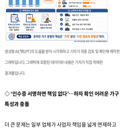
생성형 AI(쳇GPT)의 도움을 받아 시각화하고 기자가 최종 검토 및 확인해 제작한
그래픽입니다. 그래픽에 포함된 데이터와 내용은 기자가 직접 취재한
결과물입니다.
◇ ‘인수증 서명하면 책임 없다’…하자 확인 어려운 가구
특성과 충돌
더 큰 문제는 일부 업체가 사업자 책임을 넓게 면제하고