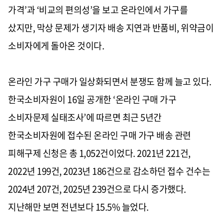
가격’과 ‘비교의 편의성’을 보고 온라인에서 가구를
샀지만, 막상 문제가 생기자 배송 지연과 반품비, 위약금이
소비자에게 돌아온 것이다.
온라인 가구 구매가 일상화되면서 분쟁도 함께 늘고 있다.
한국소비자원이 16일 공개한 ‘온라인 구매 가구
소비자문제 실태조사’에 따르면 최근 5년간
한국소비자원에 접수된 온라인 구매 가구 배송 관련
피해구제 신청은 총 1,052건이었다. 2021년 221건,
2022년 199건, 2023년 186건으로 감소하던 접수 건수는
2024년 207건, 2025년 239건으로 다시 증가했다.
지난해만 보면 전년보다 15.5% 늘었다.