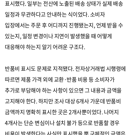
표시했다. 일부는 전산에 노출된 배송 상태가 실제 배송
일정과 무관하다고 안내하는 식이었다. 소비자
입장에서는 주문 후 어디까지 진행됐는지, 언제 받을 수
있는지, 일정 변경이나 지연이 발생했을 때 어떻게
대응해야 하는지 알기 어려운 구조다.
반품비 표시도 문제로 지적됐다. 전자상거래법 시행령에
따르면 제품 가격 외에 교환·반품 비용 등 소비자가
추가로 부담해야 하는 사항이 있으면 그 내용과 금액을
고지해야 한다. 하지만 조사 대상 6개사 가운데 반품비
금액까지 명확히 표시한 곳은 2개사뿐이었다. 나머지
4개사는 단순 변심이나 설치 불가 등으로 반품할 경우
비용이 발생한다는 사실만 표시했을 뿐 구체적인 금액은