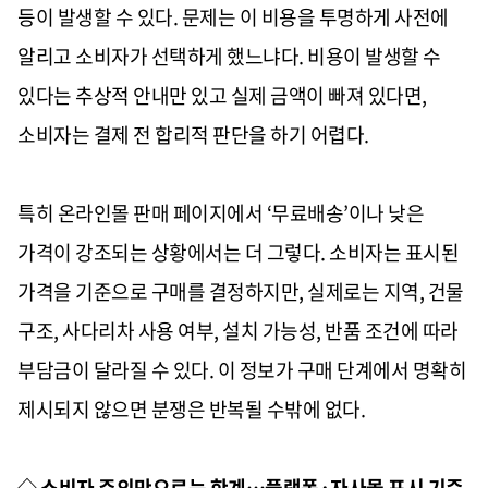
등이 발생할 수 있다. 문제는 이 비용을 투명하게 사전에
알리고 소비자가 선택하게 했느냐다. 비용이 발생할 수
있다는 추상적 안내만 있고 실제 금액이 빠져 있다면,
소비자는 결제 전 합리적 판단을 하기 어렵다.
특히 온라인몰 판매 페이지에서 ‘무료배송’이나 낮은
가격이 강조되는 상황에서는 더 그렇다. 소비자는 표시된
가격을 기준으로 구매를 결정하지만, 실제로는 지역, 건물
구조, 사다리차 사용 여부, 설치 가능성, 반품 조건에 따라
부담금이 달라질 수 있다. 이 정보가 구매 단계에서 명확히
제시되지 않으면 분쟁은 반복될 수밖에 없다.
◇ 소비자 주의만으로는 한계…플랫폼·자사몰 표시 기준