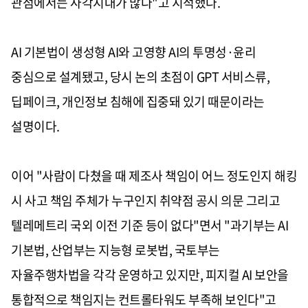
관점에서는 사각지대가 많다"고 지적했다.
AI 기본법이 생성형 AI와 고영향 AI의 투명성·윤리
중심으로 설계됐고, 당시 논의 초점이 GPT 서비스류,
딥페이크, 개인정보 침해에 집중돼 있기 때문이라는
설명이다.
이어 "사람이 다쳤을 때 제조사 책임이 어느 정도인지 해킹
시 사고 책임 주체가 누구인지 취약점 공시 의문 그리고
텔레메트리 국외 이전 기준 등이 없다"면서 "과기부는 AI
기본법, 산업부는 지능형 로봇법, 국토부는
자율주행차법을 각각 운영하고 있지만, 피지컬 AI 보안을
통합적으로 책임지는 컨트롤타워도 부족해 보인다"고