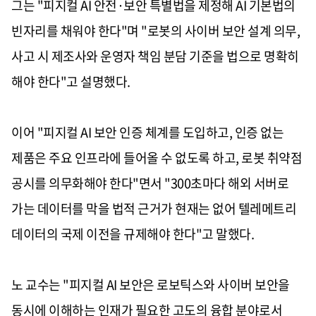
그는 "피지컬 AI 안전·보안 특별법을 제정해 AI 기본법의
빈자리를 채워야 한다"며 "로봇의 사이버 보안 설계 의무,
사고 시 제조사와 운영자 책임 분담 기준을 법으로 명확히
해야 한다"고 설명했다.
이어 "피지컬 AI 보안 인증 체계를 도입하고, 인증 없는
제품은 주요 인프라에 들어올 수 없도록 하고, 로봇 취약점
공시를 의무화해야 한다"면서 "300초마다 해외 서버로
가는 데이터를 막을 법적 근거가 현재는 없어 텔레메트리
데이터의 국제 이전을 규제해야 한다"고 말했다.
노 교수는 "피지컬 AI 보안은 로보틱스와 사이버 보안을
동시에 이해하는 인재가 필요한 고도의 융합 분야로서