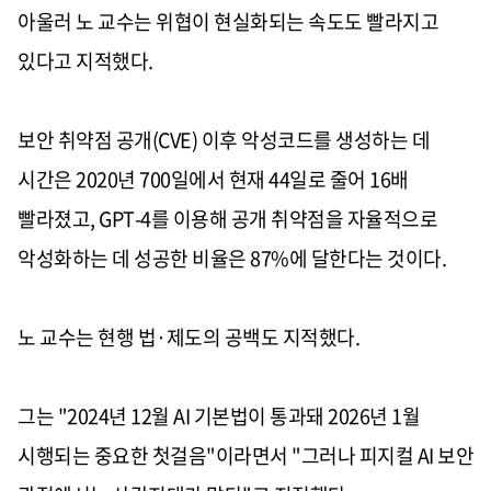
아울러 노 교수는 위협이 현실화되는 속도도 빨라지고
있다고 지적했다.
보안 취약점 공개(CVE) 이후 악성코드를 생성하는 데
시간은 2020년 700일에서 현재 44일로 줄어 16배
빨라졌고, GPT-4를 이용해 공개 취약점을 자율적으로
악성화하는 데 성공한 비율은 87%에 달한다는 것이다.
노 교수는 현행 법·제도의 공백도 지적했다.
그는 "2024년 12월 AI 기본법이 통과돼 2026년 1월
시행되는 중요한 첫걸음"이라면서 "그러나 피지컬 AI 보안