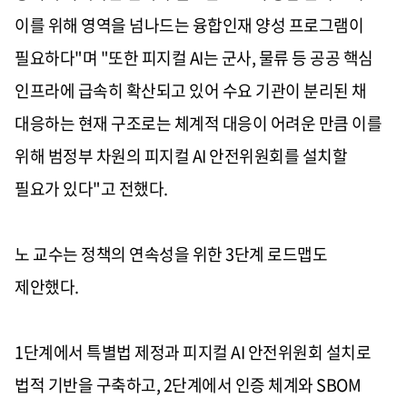
이를 위해 영역을 넘나드는 융합인재 양성 프로그램이
필요하다"며 "또한 피지컬 AI는 군사, 물류 등 공공 핵심
인프라에 급속히 확산되고 있어 수요 기관이 분리된 채
대응하는 현재 구조로는 체계적 대응이 어려운 만큼 이를
위해 범정부 차원의 피지컬 AI 안전위원회를 설치할
필요가 있다"고 전했다.
노 교수는 정책의 연속성을 위한 3단계 로드맵도
제안했다.
1단계에서 특별법 제정과 피지컬 AI 안전위원회 설치로
법적 기반을 구축하고, 2단계에서 인증 체계와 SBOM