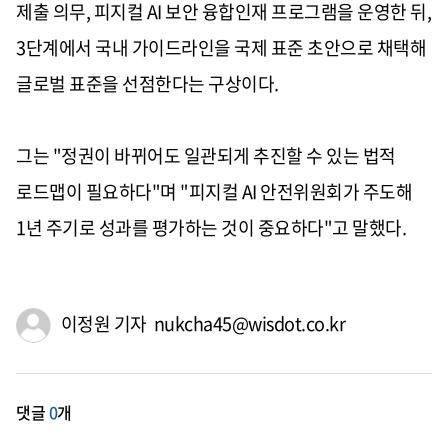
제출 의무, 피지컬 AI 보안 융합인재 프로그램을 운영한 뒤,
3단계에서 국내 가이드라인을 국제 표준 초안으로 채택해
글로벌 표준을 선점한다는 구상이다.
그는 "정권이 바뀌어도 일관되게 추진할 수 있는 법적
로드맵이 필요하다"며 "피지컬 AI 안전위원회가 주도해
1년 주기로 성과를 평가하는 것이 중요하다"고 말했다.
이정원 기자 nukcha45@wisdot.co.kr
댓글
0
개