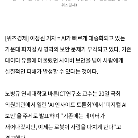
위즈경제)
[위즈경제] 이정원 기자 = AI가 빠르게 대중화되고 있는
가운데 피지컬 AI 영역의 보안 문제가 부각되고 있다. 기존
데이터 유출에 머물렀던 사이버 보안을 넘어 사람에게
실질적인 피해가 발생할 수 있다는 것이다.
노병규 연세대학교 바른ICT연구소 교수는 20일 국회
의원회관에서 열린 'AI 인사이트 토론회'에서 '피지컬 AI
보안'을 주제로 발표하며 "기존에는 데이터가
새어나갔지만, 이제는 로봇이 사람을 다치게 한다"고
경고했다.