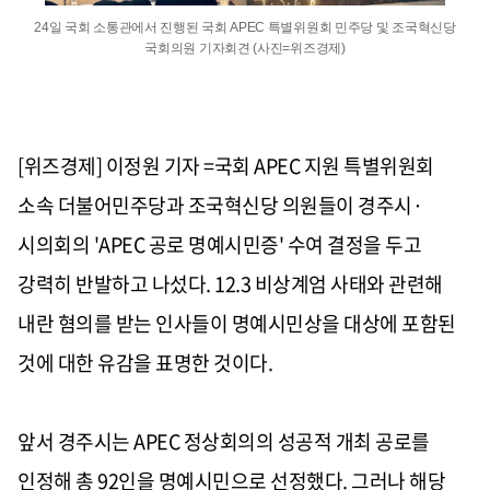
24일 국회 소통관에서 진행된 국회 APEC 특별위원회 민주당 및 조국혁신당
국회의원 기자회견 (사진=위즈경제)
[위즈경제] 이정원 기자 =국회 APEC 지원 특별위원회
소속 더불어민주당과 조국혁신당 의원들이 경주시·
시의회의 'APEC 공로 명예시민증' 수여 결정을 두고
강력히 반발하고 나섰다. 12.3 비상계엄 사태와 관련해
내란 혐의를 받는 인사들이 명예시민상을 대상에 포함된
것에 대한 유감을 표명한 것이다.
앞서 경주시는 APEC 정상회의의 성공적 개최 공로를
인정해 총 92인을 명예시민으로 선정했다. 그러나 해당