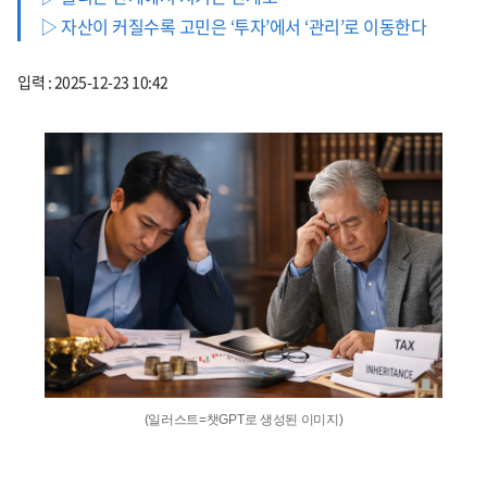
▷ 자산이 커질수록 고민은 ‘투자’에서 ‘관리’로 이동한다
입력 : 2025-12-23 10:42
(일러스트=챗GPT로 생성된 이미지)