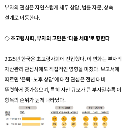
부자의 관심은 자연스럽게 세무 상담, 법률 자문, 상속
설계로 이동한다.
◇ 초고령사회, 부자의 고민은 ‘다음 세대’로 향한다
2025년 한국은 초고령사회에 진입했다. 이 변화는 부자의
자산관리 관심사에도 직접적인 영향을 미쳤다. 보고서에
따르면 ‘은퇴·노후 상담’에 대한 관심은 전년 대비
뚜렷하게 증가했으며, 특히 자산 규모가 큰 부자일수록 이
항목의 순위가 높게 나타났다.