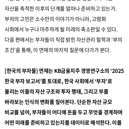
자산을 축적한 이후의 단계를 얼마나 준비하고 있는가.
부자의 고민은 소수만의 이야기가 아니라, 고령화
사회에서 누구나 마주하게 될 미래의 축소판일 수 있다.
다음 편에서는 부자들이 직접 밝힌 자산관리 철학과 ‘부의
조건’을 통해, 이 연재의 마지막 질문에 다가가 본다.
[한국의 부자들] 연재는 KB금융지주 경영연구소의 ‘2025
한국 부자 보고서’를 토대로, 한국 사회에서 ‘부자’로
불리는 이들의 자산 구조와 투자 행태, 그리고 부를
바라보는 인식의 변화를 짚어본다. 단순한 자산 규모
비교를 넘어, 부자들이 어디에 돈을 두고 무엇을 경계하며
어떤 미래를 준비하고 있는지를 데이터로 해석한다. 이를