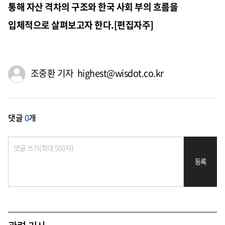
통해 자산 격차의 구조와 한국 사회 부의 흐름을
입체적으로 살펴보고자 한다.[편집자주]
조중환 기자 highest@wisdot.co.kr
댓글
0
개
등록