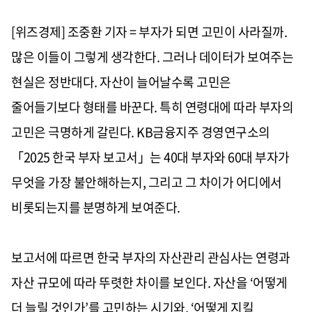
[위즈경제] 조중환 기자 = 부자가 되면 고민이 사라질까.
많은 이들이 그렇게 생각한다. 그러나 데이터가 보여주는
현실은 정반대다. 자산이 늘어날수록 고민은
줄어들기보다 형태를 바꾼다. 특히 연령대에 따라 부자의
고민은 극명하게 갈린다. KB금융지주 경영연구소의
「2025 한국 부자 보고서」는 40대 부자와 60대 부자가
무엇을 가장 불안해하는지, 그리고 그 차이가 어디에서
비롯되는지를 분명하게 보여준다.
보고서에 따르면 한국 부자의 자산관리 관심사는 연령과
자산 규모에 따라 뚜렷한 차이를 보인다. 자산을 ‘어떻게
더 늘릴 것인가’를 고민하는 시기와, ‘어떻게 지킬