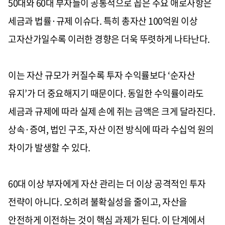
50대와 60대 부자들이 공통적으로 꼽은 주요 애로사항은
세금과 법률·규제 이슈다. 특히 총자산 100억원 이상
고자산가일수록 이러한 경향은 더욱 뚜렷하게 나타난다.
이는 자산 규모가 커질수록 투자 수익률보다 ‘순자산
유지’가 더 중요해지기 때문이다. 동일한 수익률이라도
세금과 규제에 따라 실제 손에 쥐는 금액은 크게 달라진다.
상속·증여, 법인 구조, 자산 이전 방식에 따라 수십억 원의
차이가 발생할 수 있다.
60대 이상 부자에게 자산 관리는 더 이상 공격적인 투자
전략이 아니다. 오히려 불확실성을 줄이고, 자산을
안전하게 이전하는 것이 핵심 과제가 된다. 이 단계에서