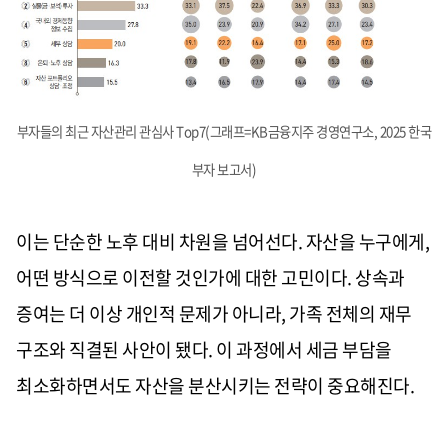
부자들의 최근 자산관리 관심사 Top7(그래프=KB금융지주 경영연구소, 2025 한국
부자 보고서)
이는 단순한 노후 대비 차원을 넘어선다. 자산을 누구에게,
어떤 방식으로 이전할 것인가에 대한 고민이다. 상속과
증여는 더 이상 개인적 문제가 아니라, 가족 전체의 재무
구조와 직결된 사안이 됐다. 이 과정에서 세금 부담을
최소화하면서도 자산을 분산시키는 전략이 중요해진다.