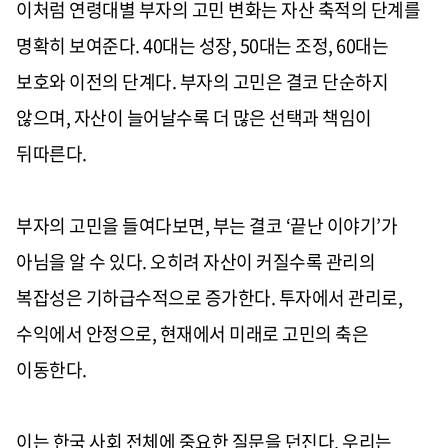
이처럼 연령대별 부자의 고민 변화는 자산 축적의 단계를
명확히 보여준다. 40대는 성장, 50대는 조정, 60대는
보호와 이전의 단계다. 부자의 고민은 결코 단순하지
않으며, 자산이 늘어날수록 더 많은 선택과 책임이
뒤따른다.
부자의 고민을 들여다보면, 부는 결코 ‘끝난 이야기’가
아님을 알 수 있다. 오히려 자산이 커질수록 관리의
복잡성은 기하급수적으로 증가한다. 투자에서 관리로,
수익에서 안정으로, 현재에서 미래로 고민의 축은
이동한다.
이는 한국 사회 전체에 중요한 질문을 던진다. 우리는