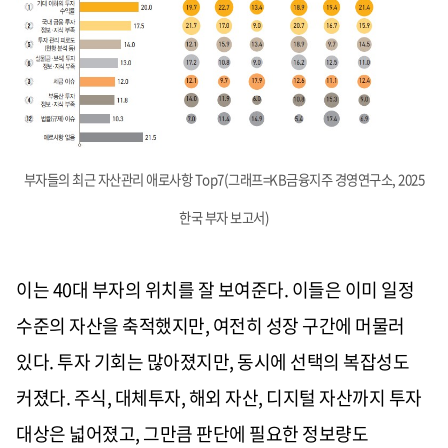
부자들의 최근 자산관리 애로사항 Top7(그래프=KB금융지주 경영연구소, 2025
한국 부자 보고서)
이는 40대 부자의 위치를 잘 보여준다. 이들은 이미 일정
수준의 자산을 축적했지만, 여전히 성장 구간에 머물러
있다. 투자 기회는 많아졌지만, 동시에 선택의 복잡성도
커졌다. 주식, 대체투자, 해외 자산, 디지털 자산까지 투자
대상은 넓어졌고, 그만큼 판단에 필요한 정보량도