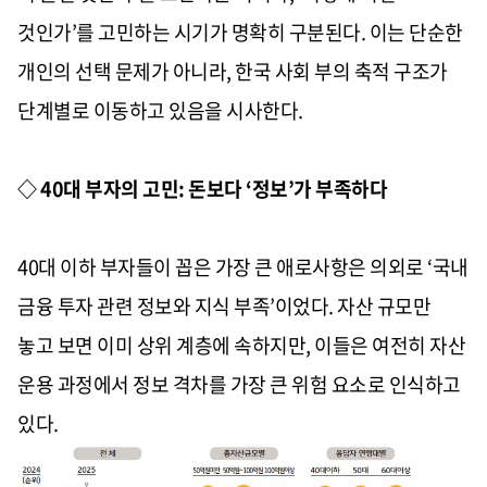
것인가’를 고민하는 시기가 명확히 구분된다. 이는 단순한
개인의 선택 문제가 아니라, 한국 사회 부의 축적 구조가
단계별로 이동하고 있음을 시사한다.
◇ 40대 부자의 고민: 돈보다 ‘정보’가 부족하다
40대 이하 부자들이 꼽은 가장 큰 애로사항은 의외로 ‘국내
금융 투자 관련 정보와 지식 부족’이었다. 자산 규모만
놓고 보면 이미 상위 계층에 속하지만, 이들은 여전히 자산
운용 과정에서 정보 격차를 가장 큰 위험 요소로 인식하고
있다.