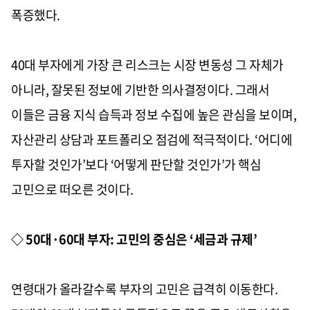
폭증했다.
40대 부자에게 가장 큰 리스크는 시장 변동성 그 자체가
아니라, 잘못된 정보에 기반한 의사결정이다. 그래서
이들은 금융 지식 습득과 정보 수집에 높은 관심을 보이며,
자산관리 상담과 포트폴리오 점검에 적극적이다. ‘어디에
투자할 것인가’보다 ‘어떻게 판단할 것인가’가 핵심
고민으로 떠오른 것이다.
◇ 50대·60대 부자: 고민의 중심은 ‘세금과 규제’
연령대가 올라갈수록 부자의 고민은 급격히 이동한다.