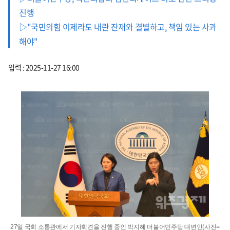
진행
▷"국민의힘 이제라도 내란 잔재와 결별하고, 책임 있는 사과
해야"
입력 : 2025-11-27 16:00
27일 국회 소통관에서 기자회견을 진행 중인 박지혜 더불어민주당 대변인(사진=