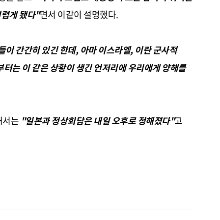
렵게 됐다"
면서 이같이 설명했다.
들이 간간히 있긴 한데, 아마 이스라엘, 이란 군사적
부터는 이 같은 상황이 생긴 언저리에 우리에게 양해를
해서는
"일본과 정상회담은 내일 오후로 정해졌다"
고