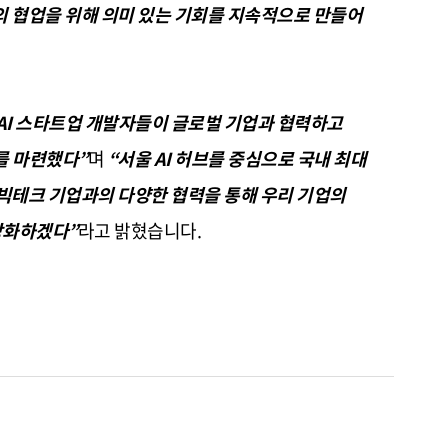
 협업을 위해 의미 있는 기회를 지속적으로 만들어
AI
스타트업 개발자들이 글로벌 기업과 협력하고
를 마련했다
”
며
“
서울
AI
허브를 중심으로 국내 최대
빅테크 기업과의 다양한 협력을 통해 우리 기업의
강화하겠다
”
라고 밝혔습니다
.