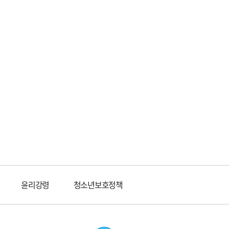
윤리강령
청소년보호정책