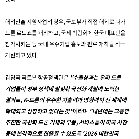
해외진출 지원사업의 경우, 국토부가 직접 해외로 나가
드론 로드쇼를 개최하고, 국제 박람회에 한국 대표단을
참가시키는 등 국내 우수기업 홍보와 판로 개척을 적극
지원하고 있다.
김영국 국토부 항공정책관은
"수출성과는 우리 드론
기업들이 정부 정책에 발맞춰 국산화 개발에 노력한
결과로, K-드론의 우수한 기술력과 영향력이 전 세계에
확대되고 성장하고 있다는 것"
이라며
"내년에는 그동안
추진한 국산화 드론 기체와 부품, 서비스들이 미국 시장
등에 본격적으로 진출할 수 있도록 '2026 대한민국