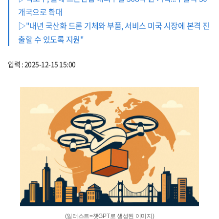
개국으로 확대
▷"내년 국산화 드론 기체와 부품, 서비스 미국 시장에 본격 진
출할 수 있도록 지원"
입력 : 2025-12-15 15:00
(일러스트=챗GPT로 생성된 이미지)