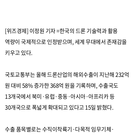
[위즈경제] 이정원 기자 =한국의 드론 기술력과 활용
역량이 국제적으로 인정받으며, 세계 무대에서 존재감을
키우고 있다.
국토교통부는 올해 드론산업의 해외수출이 지난해 232억
원 대비 58% 증가한 368억 원을 기록하며, 수출국도
13개국에서 북미·유럽·중동·아시아·아프리카 등
30개국으로 폭넓게 확대되고 있다고 15일 밝혔다.
수출 품목별로는 수직이착륙기·다목적 임무기체·