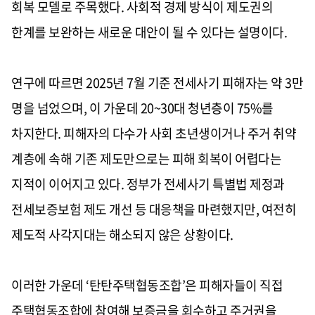
회복 모델로 주목했다. 사회적 경제 방식이 제도권의
한계를 보완하는 새로운 대안이 될 수 있다는 설명이다.
연구에 따르면 2025년 7월 기준 전세사기 피해자는 약 3만
명을 넘었으며, 이 가운데 20~30대 청년층이 75%를
차지한다. 피해자의 다수가 사회 초년생이거나 주거 취약
계층에 속해 기존 제도만으로는 피해 회복이 어렵다는
지적이 이어지고 있다. 정부가 전세사기 특별법 제정과
전세보증보험 제도 개선 등 대응책을 마련했지만, 여전히
제도적 사각지대는 해소되지 않은 상황이다.
이러한 가운데 ‘탄탄주택협동조합’은 피해자들이 직접
주택협동조합에 참여해 보증금을 회수하고 주거권을