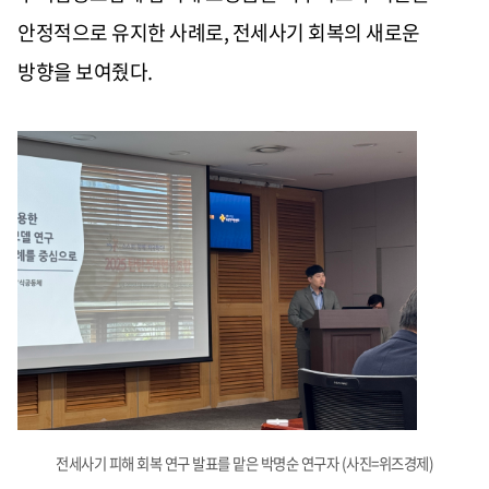
안정적으로 유지한 사례로, 전세사기 회복의 새로운
방향을 보여줬다.
전세사기 피해 회복 연구 발표를 맡은 박명순 연구자 (사진=위즈경제)