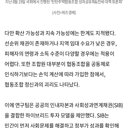
지난 8월 19일 국회에서 진행된 ‘탄탄주택협동조합 성과공유회&전세 대책 토론회’
(사진=위즈경제)
다만 확산 가능성과 지속 가능성에는 한계도 지적됐다.
선순위 채권이 존재하거나 지역 임대 수요가 낮은 경우,
피해자의 연령과 소득 수준이 다양할 경우에는 적용이
어렵다. 또한 조합원 대부분이 협동조합을 공동체로
인식하기보다는 손익 계산에 따라 가입한 점에서,
협동조합 정신과의 괴리도 나타났다.
이에 연구팀은 공공의 인내자본과 사회성과연계채권(SIB)
을 결합한 하이브리드 투자 모델을 제안했다. SIB는
민간이 먼저 사회문제를 해결하고 정부가 성과를 확인해