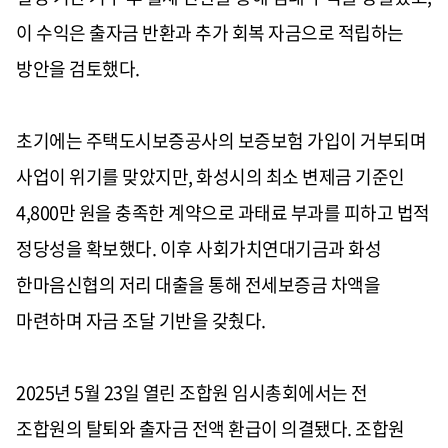
이 수익은 출자금 반환과 추가 회복 자금으로 적립하는
방안을 검토했다.
초기에는 주택도시보증공사의 보증보험 가입이 거부되며
사업이 위기를 맞았지만, 화성시의 최소 변제금 기준인
4,800만 원을 충족한 계약으로 과태료 부과를 피하고 법적
정당성을 확보했다. 이후 사회가치연대기금과 화성
한마음신협의 저리 대출을 통해 전세보증금 차액을
마련하며 자금 조달 기반을 갖췄다.
2025년 5월 23일 열린 조합원 임시총회에서는 전
조합원의 탈퇴와 출자금 전액 환급이 의결됐다. 조합원