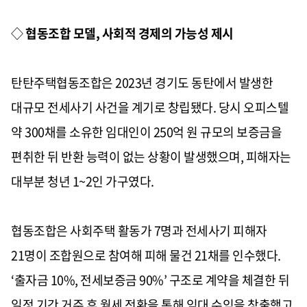
◇
협동조합 모델, 사회적 경제의 가능성 제시
탄탄주택협동조합은 2023년 경기도 동탄에서 발생한
대규모 전세사기 사건을 계기로 창립됐다. 당시 오피스텔
약 300채를 소유한 임대인이 250억 원 규모의 보증금을
편취한 뒤 반환 능력이 없는 상황이 발생했으며, 피해자는
대부분 청년 1~2인 가구였다.
협동조합은 사회주택 활동가 7명과 전세사기 피해자
21명이 조합원으로 참여해 피해 물건 21채를 인수했다.
‘출자금 10%, 전세보증금 90%’ 구조로 계약을 체결한 뒤
일정 기간 거주 후 월세 전환을 통해 임대 수익을 창출했고,