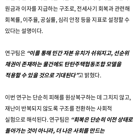
원금과 이자를 지급하는 구조로, 전세사기 회복과 관련해
회복률, 이주율, 공실률, 심리 안정 등을 지표로 설정할 수
있다는 설명이다.
연구팀은
“이를 통해 민간 자본 유치가 쉬워지고, 선순위
채권이 존재하는 물건에도 탄탄주택협동조합 모델을
적용할 수 있을 것으로 기대된다”
고 밝혔다.
이번 연구는 단순히 피해를 원상복구하는 데 그치지 않고,
재난이 반복되지 않도록 구조를 전환하는 사회적
실험으로 해석된다. 연구팀은
“회복은 단순히 이전 상태로
돌아가는 것이 아니라, 더 나은 사회를 만드는