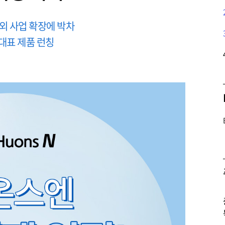
외 사업 확장에 박차
대표 제품 런칭