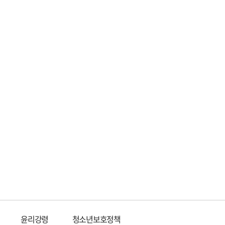
윤리강령
청소년보호정책