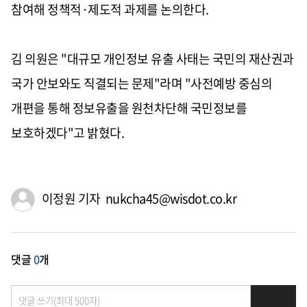
참여해 정책적·제도적 과제를 논의한다.
김 의원은 "대규모 개인정보 유출 사태는 국민의 재산권과
국가 안보와도 직결되는 문제"라며 "사전예방 중심의
개편을 통해 정보유출을 원천차단해 국민정보를
보호하겠다"고 밝혔다.
이정원 기자 nukcha45@wisdot.co.kr
댓글
0
개