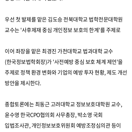
우선 첫 발제를 맡은 김도승 전북대학교 법학전문대학원
교수는 '사후제재 중심 개인정보 보호의 한계'를 주제로
이어 좌장을 맡은 최경진 가천대학교 법과대학 교수
(한국정보법학회장)가 '사전예방 중심 보호 체계 제언'을
주제로 정책 환경 변화와 기업의 예방 투자 현황, 제도 개선
방안을 제시한다.
종합토론에는 최동근 고려대학교 정보보호대학원 교수,
윤수영 한국CPO협의회 사무총장, 박소영 국회
입법조사관, 개인정보보호위원회 예방조정심의관 등이