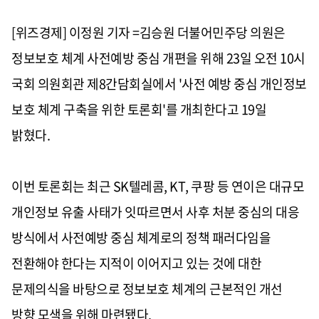
[위즈경제] 이정원 기자 =김승원 더불어민주당 의원은
정보보호 체계 사전예방 중심 개편을 위해 23일 오전 10시
국회 의원회관 제8간담회실에서 '사전 예방 중심 개인정보
보호 체계 구축을 위한 토론회'를 개최한다고 19일
밝혔다.
이번 토론회는 최근 SK텔레콤, KT, 쿠팡 등 연이은 대규모
개인정보 유출 사태가 잇따르면서 사후 처분 중심의 대응
방식에서 사전예방 중심 체계로의 정책 패러다임을
전환해야 한다는 지적이 이어지고 있는 것에 대한
문제의식을 바탕으로 정보보호 체계의 근본적인 개선
방향 모색을 위해 마련됐다.