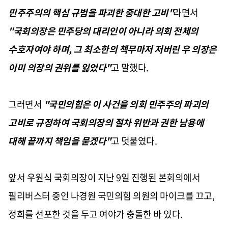
민주주의의 핵심 규범을 파괴한 중대한 고비"
라면서
"국회의장은 민주당의 대리인이 아니라 의회 전체의
수호자여야 하며, 그 최소한의 책무마저 저버린 우 의장은
이미 의장의 권위를 잃었다"
고 말했다.
그러면서
"국민의힘은 이 사건을 의회 민주주의 파괴의
고비로 규정하여 국회의장의 절차 위반과 권한 남용에
대해 끝까지 책임을 묻겠다"
고 덧붙였다.
앞서 우원식 국회의장이 지난 9일 진행된 본회의에서
필리버스터 중인 나경원 국민의힘 의원의 마이크를 끄고,
정회를 선포한 것을 두고 여야가 충돌한 바 있다.