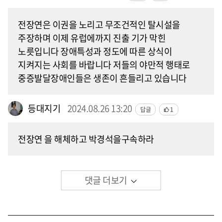
전장연은 이권을 노리고 무조건적인 탈시설을
주장하며 이제 유럽에까지 진출 기가 막힌
노릇입니다 장애특성과 정도에 따른 상식이
지켜지는 사회를 바랍니다 저들의 야만적 행태로
중증발달장애인들은 생존이 흔들리고 있습니다
등대지기
2024.08.26 13:20
답글
1
전장연 을 해체하고 박경석을구속하라
댓글 더보기