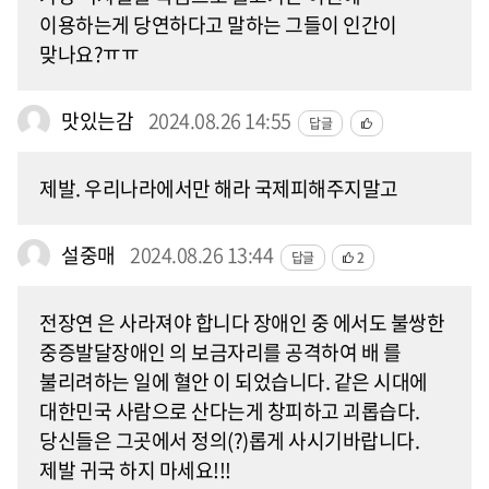
이용하는게 당연하다고 말하는 그들이 인간이
맞나요?ㅠㅠ
맛있는감
2024.08.26 14:55
답글
제발. 우리나라에서만 해라 국제피해주지말고
설중매
2024.08.26 13:44
답글
2
전장연 은 사라져야 합니다 장애인 중 에서도 불쌍한
중증발달장애인 의 보금자리를 공격하여 배 를
불리려하는 일에 혈안 이 되었습니다. 같은 시대에
대한민국 사람으로 산다는게 창피하고 괴롭습다.
당신들은 그곳에서 정의(?)롭게 사시기바랍니다.
제발 귀국 하지 마세요!!!