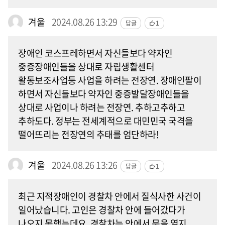
겨울
2024.08.26 13:29
답글
1
장애인 코스프레하면서 자신들보다 약자인
중증장애인들을 상대로 자립생활센터
활동보조사업등 사업을 하려는 전장연. 장애인팔이
하면서 자신들보다 약자인 중증발달장애인들을
상대로 사업이나 하려는 전장연. 추하고추하고
추하도다. 정부는 전세계적으로 대민민국 국격을
떨어뜨리는 전장연의 추태를 엄단하라!
겨울
2024.08.26 13:26
답글
1
최근 지적장애인이 경찰차 안에서 질식사한 사건이
일어났습니다. 고인은 경찰차 안에 들어갔다가
나오지 못했는데요, 경찰차는 안에서 문을 열지