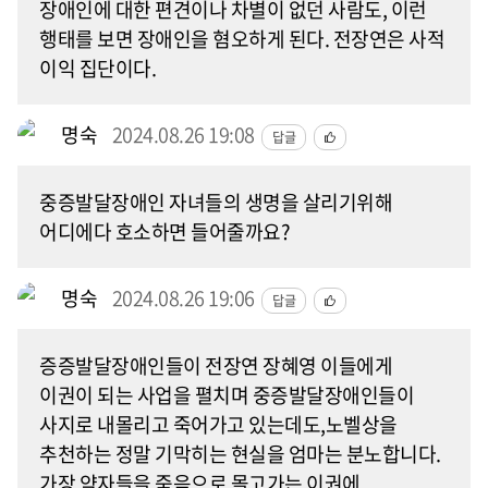
장애인에 대한 편견이나 차별이 없던 사람도, 이런
행태를 보면 장애인을 혐오하게 된다. 전장연은 사적
이익 집단이다.
명숙
2024.08.26 19:08
답글
중증발달장애인 자녀들의 생명을 살리기위해
어디에다 호소하면 들어줄까요?
명숙
2024.08.26 19:06
답글
증증발달장애인들이 전장연 장혜영 이들에게
이권이 되는 사업을 펼치며 중증발달장애인들이
사지로 내몰리고 죽어가고 있는데도,노벨상을
추천하는 정말 기막히는 현실을 엄마는 분노합니다.
가장 약자들을 죽음으로 몰고가는 이권에