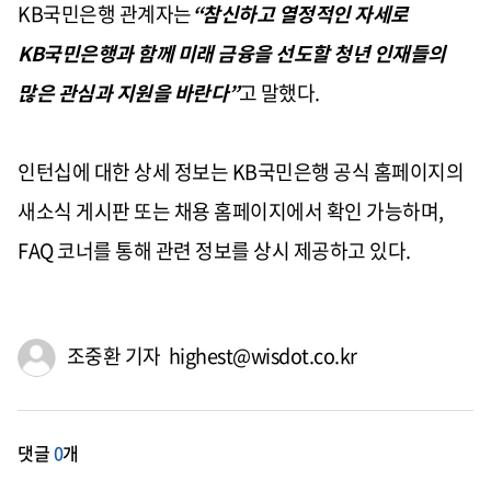
KB국민은행 관계자는
“참신하고 열정적인 자세로
KB국민은행과 함께 미래 금융을 선도할 청년 인재들의
많은 관심과 지원을 바란다”
고 말했다.
인턴십에 대한 상세 정보는 KB국민은행 공식 홈페이지의
새소식 게시판 또는 채용 홈페이지에서 확인 가능하며,
FAQ 코너를 통해 관련 정보를 상시 제공하고 있다.
조중환 기자 highest@wisdot.co.kr
댓글
0
개