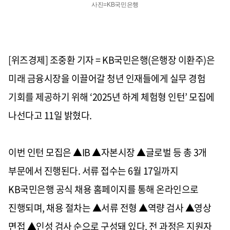
사진=KB국민은행
[위즈경제] 조중환 기자 = KB국민은행(은행장 이환주)은
미래 금융시장을 이끌어갈 청년 인재들에게 실무 경험
기회를 제공하기 위해 ‘2025년 하계 체험형 인턴’ 모집에
나선다고 11일 밝혔다.
이번 인턴 모집은 ▲IB ▲자본시장 ▲글로벌 등 총 3개
부문에서 진행된다. 서류 접수는 6월 17일까지
KB국민은행 공식 채용 홈페이지를 통해 온라인으로
진행되며, 채용 절차는 ▲서류 전형 ▲역량 검사 ▲영상
면접 ▲인성 검사 순으로 구성돼 있다. 전 과정은 지원자