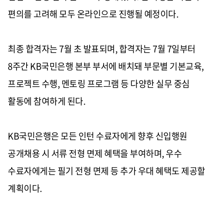
편의를 고려해 모두 온라인으로 진행될 예정이다.
최종 합격자는 7월 초 발표되며, 합격자는 7월 7일부터
8주간 KB국민은행 본부 부서에 배치돼 부문별 기본교육,
프로젝트 수행, 멘토링 프로그램 등 다양한 실무 중심
활동에 참여하게 된다.
KB국민은행은 모든 인턴 수료자에게 향후 신입행원
공개채용 시 서류 전형 면제 혜택을 부여하며, 우수
수료자에게는 필기 전형 면제 등 추가 우대 혜택도 제공할
계획이다.