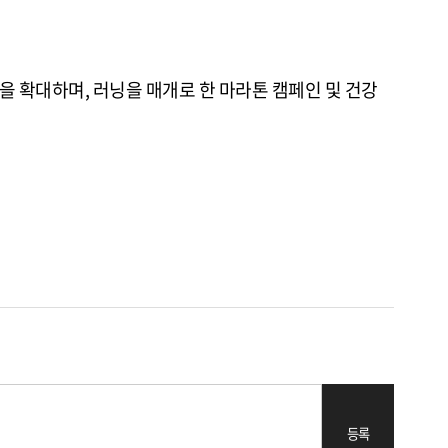
을 확대하며, 러닝을 매개로 한 마라톤 캠페인 및 건강
등록