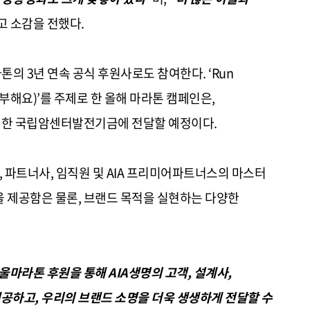
고 소감을 전했다.
라톤의 3년 연속 공식 후원사로도 참여한다. ‘Run
함께 기부해요)’를 주제로 한 올해 마라톤 캠페인은,
위한 국립암센터발전기금에 전달할 예정이다.
, 파트너사, 임직원 및 AIA 프리미어파트너스의 마스터
험을 제공함은 물론, 브랜드 목적을 실현하는 다양한
서울마라톤 후원을 통해 AIA생명의 고객, 설계사,
제공하고, 우리의 브랜드 소명을 더욱 생생하게 전달할 수