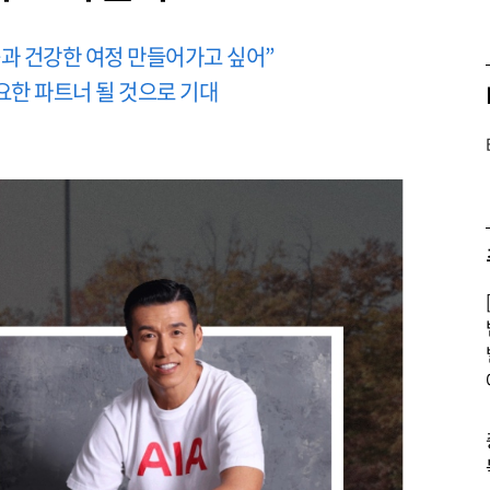
중과 건강한 여정 만들어가고 싶어”
요한 파트너 될 것으로 기대