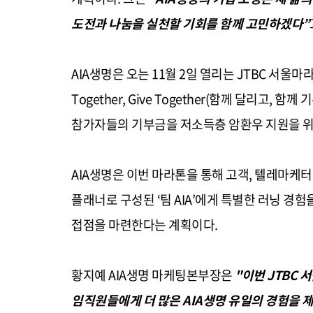
도전과 나눔을 실천할 기회를 함께 고민하겠다”
AIA생명은 오는 11월 2일 열리는 JTBC 서울마
Together, Give Together(함께 달리고, 
참가자들의 기부금을 저소득층 암환우 지원을 
AIA생명은 이번 마라톤을 통해 고객, 텔레마케터
플래너로 구성된 ‘팀 AIA’에게 특별한 러닝 경
접점을 마련한다는 계획이다.
황지예 AIA생명 마케팅본부장은
"이번 JTBC 
임직원들에게 더 많은 AIA생명 유일의 경험을 