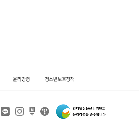
윤리강령
청소년보호정책